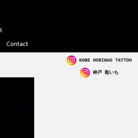
KOBE HORINAO TATTOO
神戸 彫いち