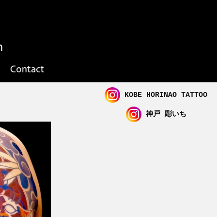
KOBE HORINAO TATTOO
神戸 彫いち