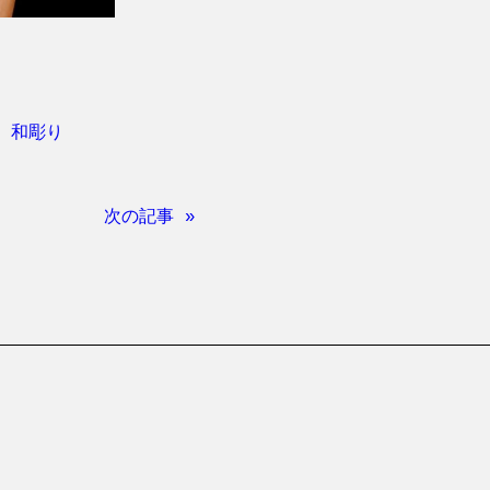
、
和彫り
次の記事 »