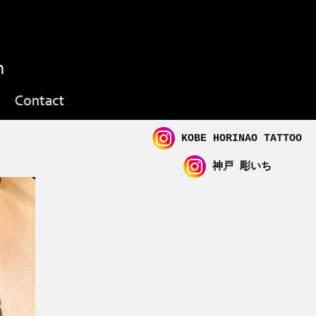
KOBE HORINAO TATTOO
神戸 彫いち