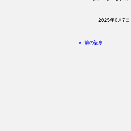
2025年6月7日
« 前の記事