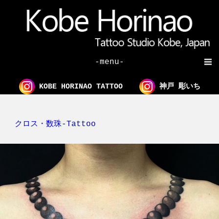
-menu-
KOBE HORINAO TATTOO
神戸 彫いち
クロス・数珠-Tattoo