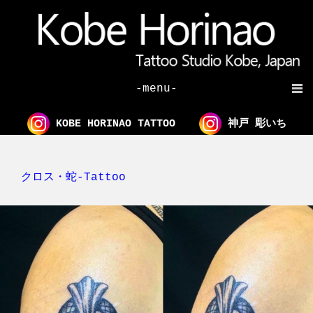
-menu-
KOBE HORINAO TATTOO
神戸 彫いち
クロス・蛇-Tattoo