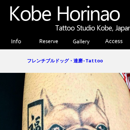
フレンチブルドッグ・達磨-Tattoo