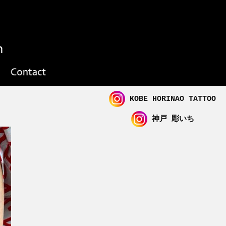
KOBE HORINAO TATTOO
神戸 彫いち