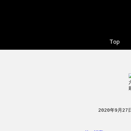
2020年9月27