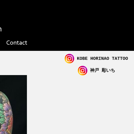
KOBE HORINAO TATTOO
神戸 彫いち