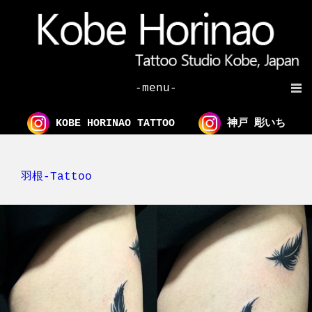
-menu-
KOBE HORINAO TATTOO
神戸 彫いち
羽根-Tattoo