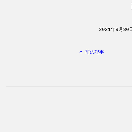
2021年9月30
« 前の記事