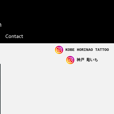
KOBE HORINAO TATTOO
神戸 彫いち