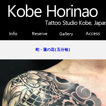
蛇・蓮の花(五分袖)