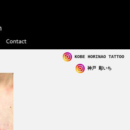
KOBE HORINAO TATTOO
神戸 彫いち