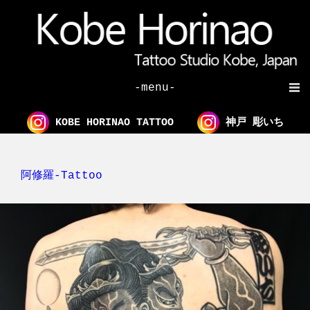
-menu-
KOBE HORINAO TATTOO
神戸 彫いち
阿修羅-Tattoo