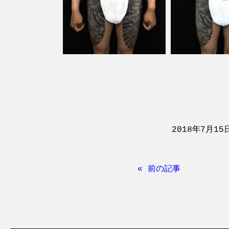
2018年7月15
« 前の記事