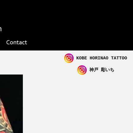
KOBE HORINAO TATTOO
神戸 彫いち