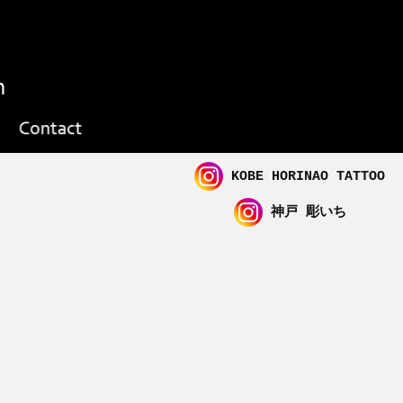
KOBE HORINAO TATTOO
神戸 彫いち