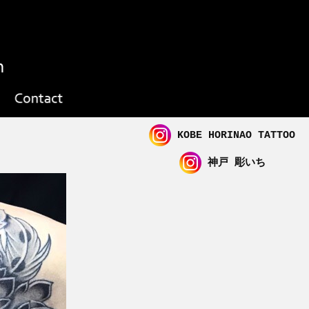
KOBE HORINAO TATTOO
神戸 彫いち