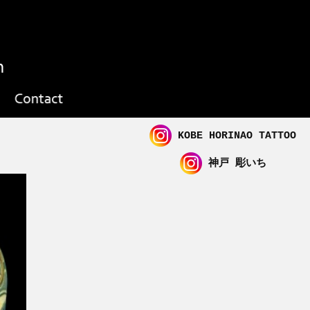
KOBE HORINAO TATTOO
神戸 彫いち