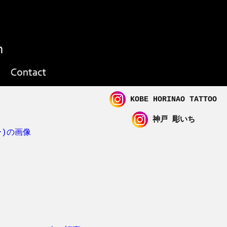
KOBE HORINAO TATTOO
神戸 彫いち